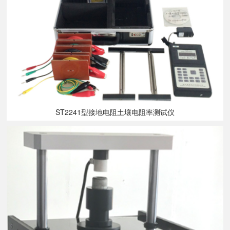
ST2241型接地电阻土壤电阻率测试仪