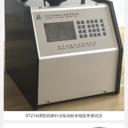
ST2742B型四探针法电动粉末电阻率测试仪