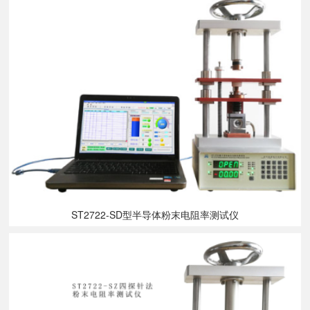
ST2722-SD型半导体粉末电阻率测试仪