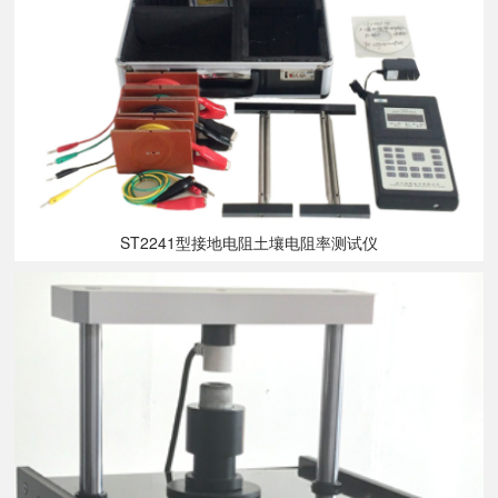
ST2241型接地电阻土壤电阻率测试仪