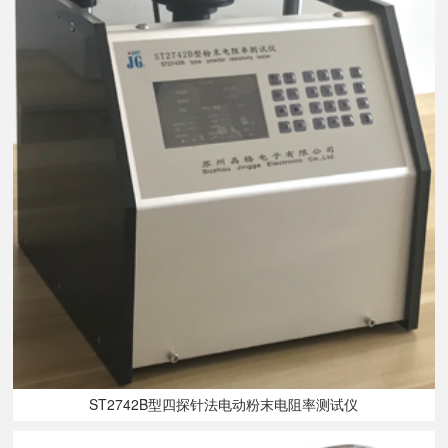
ST2742B型四探针法电动粉末电阻率测试仪