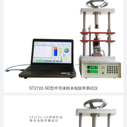
ST2722-SD型半导体粉末电阻率测试仪