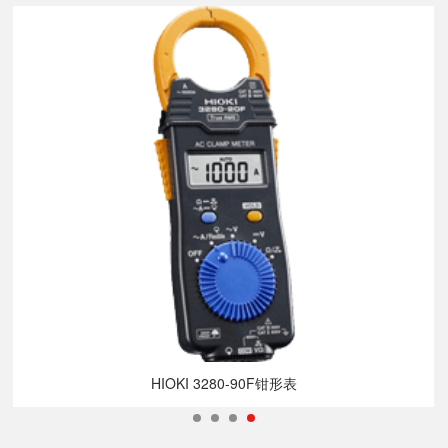
HIOKI 3280-90F钳形表