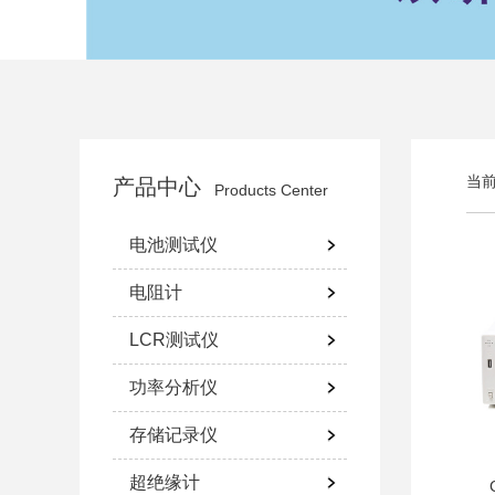
当
产品中心
Products Center
电池测试仪
电阻计
LCR测试仪
功率分析仪
存储记录仪
超绝缘计