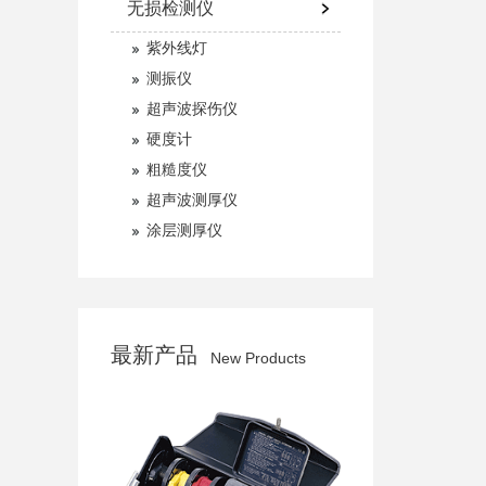
无损检测仪
紫外线灯
测振仪
超声波探伤仪
硬度计
粗糙度仪
超声波测厚仪
涂层测厚仪
最新产品
New Products