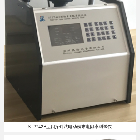
ST2742B型四探针法电动粉末电阻率测试仪