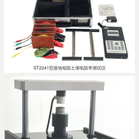
ST2241型接地电阻土壤电阻率测试仪