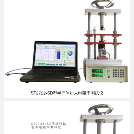
ST2722-SD型半导体粉末电阻率测试仪