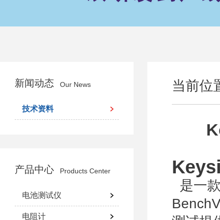
新闻动态
当前位
Our News
技术资料
K
Key
产品中心
Products Center
是一款一
电池测试仪
Benc
电阻计