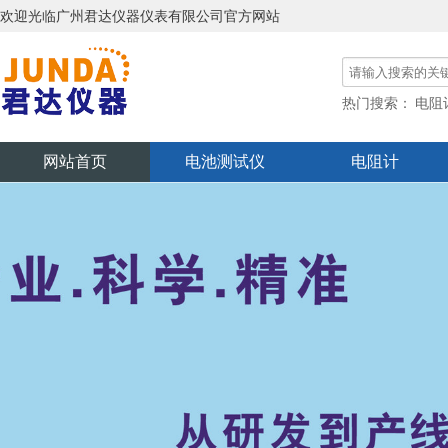
欢迎光临广州君达仪器仪表有限公司官方网站
热门搜索：
电阻
功率分析仪
网站首页
电池测试仪
电阻计