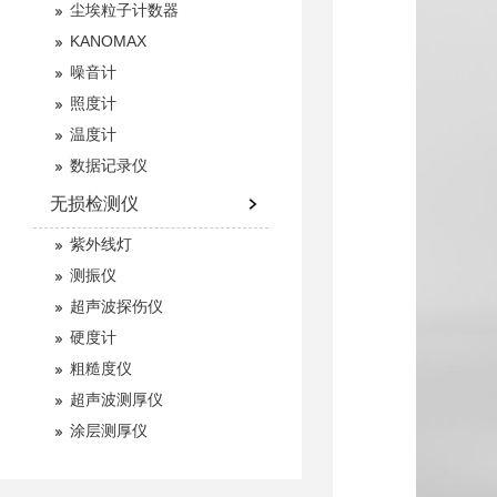
尘埃粒子计数器
KANOMAX
噪音计
照度计
温度计
数据记录仪
无损检测仪
紫外线灯
测振仪
超声波探伤仪
硬度计
粗糙度仪
超声波测厚仪
涂层测厚仪