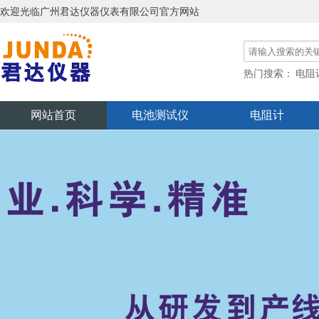
欢迎光临广州君达仪器仪表有限公司官方网站
热门搜索：
电阻
功率分析仪
网站首页
电池测试仪
电阻计