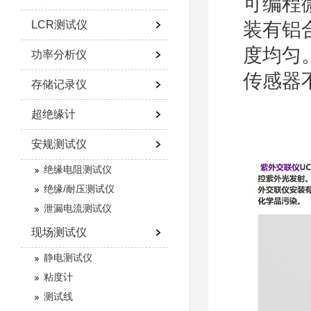
可编程
LCR测试仪
装有铝
度均匀
功率分析仪
传感器
存储记录仪
超绝缘计
安规测试仪
绝缘电阻测试仪
绝缘/耐压测试仪
泄漏电流测试仪
现场测试仪
静电测试仪
粘度计
测试线