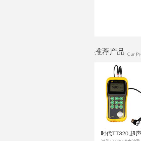
推荐产品
Our Pr
时代TT320,超