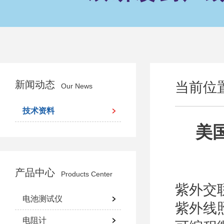
新闻动态
当前位
Our News
技术资料
美国
产品中心
Products Center
紫外交
电池测试仪
紫外线
电阻计