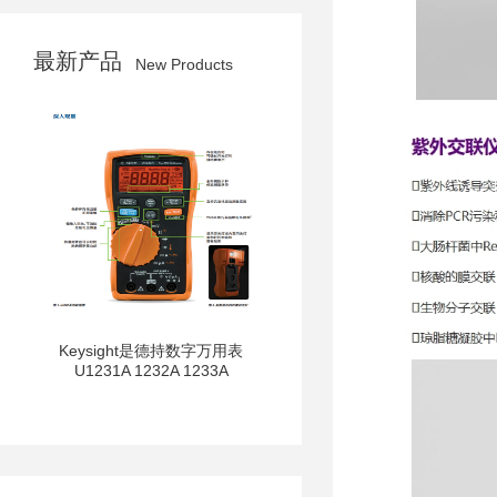
最新产品
New Products
Keysight是德持数字万用表
U1231A 1232A 1233A