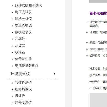
脉冲式线圈测试仪
耐压测试仪
阻抗分析仪
交直流电源
数据记录仪
功率计
示波器
校准器
信号发生器
电能质量分析仪
环境测试仪
气体检测仪
红外热像仪
风速仪
红外测温仪