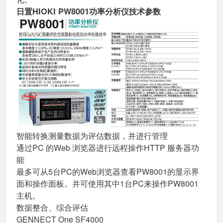
日置HIOKI PW8001功率分析仪技术参数
智能转换测量数据为评估数据，并进行管理
通过PC 的Web 浏览器进行远程操作HTTP 服务器功
能
最多可从5台PC的Web浏览器查看PW8001的显示界
面和操作面板。并可使用其中1台PC来操作PW8001
主机。
数据整合、综合评估
GENNECT One SF4000