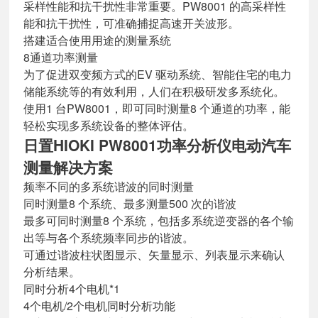
采样性能和抗干扰性非常重要。PW8001 的高采样性
能和抗干扰性，可准确捕捉高速开关波形。
搭建适合使用用途的测量系统
8通道功率测量
为了促进双变频方式的EV 驱动系统、智能住宅的电力
储能系统等的有效利用，人们在积极研发多系统化。
使用1 台PW8001，即可同时测量8 个通道的功率，能
轻松实现多系统设备的整体评估。
日置HIOKI PW8001功率分析仪电动汽车
测量解决方案
频率不同的多系统谐波的同时测量
同时测量8 个系统、最多测量500 次的谐波
最多可同时测量8 个系统，包括多系统逆变器的各个输
出等与各个系统频率同步的谐波。
可通过谐波柱状图显示、矢量显示、列表显示来确认
分析结果。
同时分析4个电机*1
4个电机/2个电机同时分析功能