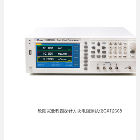
欣阳宽量程四探针方块电阻测试仪CXT2668