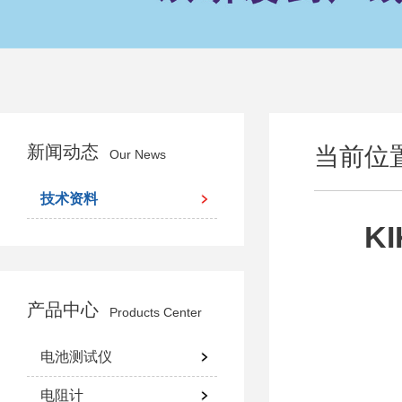
新闻动态
当前位
Our News
技术资料
K
产品中心
Products Center
电池测试仪
电阻计