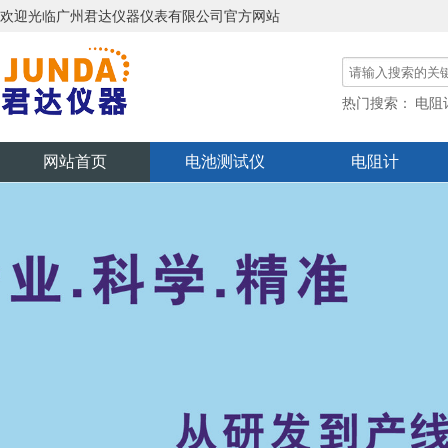
欢迎光临广州君达仪器仪表有限公司官方网站
热门搜索：
电阻
功率分析仪
网站首页
电池测试仪
电阻计