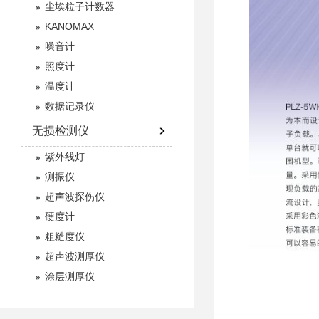
尘埃粒子计数器
KANOMAX
噪音计
照度计
温度计
数据记录仪
无损检测仪
紫外线灯
测振仪
超声波探伤仪
硬度计
粗糙度仪
超声波测厚仪
涂层测厚仪