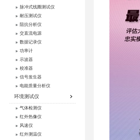
脉冲式线圈测试仪
耐压测试仪
阻抗分析仪
交直流电源
数据记录仪
功率计
示波器
校准器
信号发生器
电能质量分析仪
环境测试仪
气体检测仪
红外热像仪
风速仪
红外测温仪