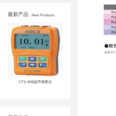
最新产品
New Products
CTS-30B超声测厚仪