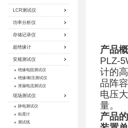
LCR测试仪
功率分析仪
存储记录仪
产品
超绝缘计
PLZ
安规测试仪
计的
绝缘电阻测试仪
绝缘/耐压测试仪
品阵容
泄漏电流测试仪
电压
现场测试仪
量。
静电测试仪
产品
粘度计
测试线
装置