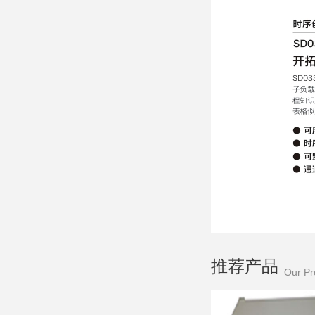
推荐产品
Our Pr